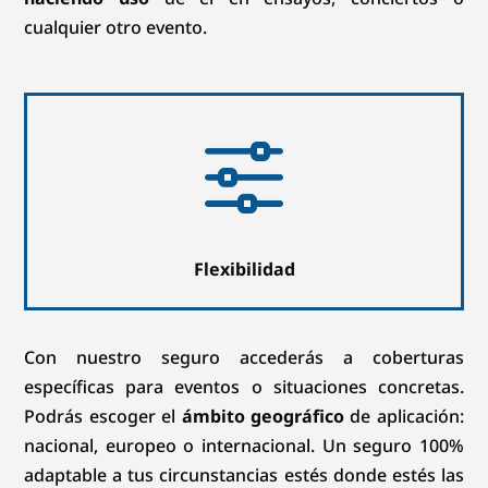
cualquier otro evento.
f
Flexibilidad
Con nuestro seguro accederás a coberturas
específicas para eventos o situaciones concretas.
Podrás escoger el
ámbito geográfico
de aplicación:
nacional, europeo o internacional. Un seguro 100%
adaptable a tus circunstancias estés donde estés las