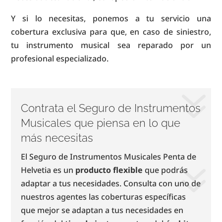
Y si lo necesitas, ponemos a tu servicio una
cobertura exclusiva para que, en caso de siniestro,
tu instrumento musical sea reparado por un
profesional especializado.
Contrata el Seguro de Instrumentos
Musicales que piensa en lo que
más necesitas
El Seguro de Instrumentos Musicales Penta de
Helvetia es un
producto flexible
que podrás
adaptar a tus necesidades. Consulta con uno de
nuestros agentes las coberturas específicas
que mejor se adaptan a tus necesidades en