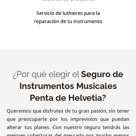
Servicio de luthieres para la
reparación de tu instrumento
¿Por qué elegir el
Seguro de
Instrumentos Musicales
Penta de Helvetia?
Queremos que disfrutes de tu gran pasión, sin tener
que preocuparte por los imprevistos que puedan
alterar tus planes. Con nuestro seguro tendrás las
mejores coberturas del mercado por mucho menos