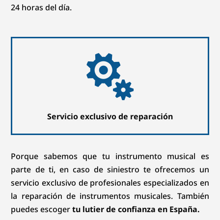
24 horas del día.

Servicio exclusivo de reparación
Porque sabemos que tu instrumento musical es
parte de ti, en caso de siniestro te ofrecemos un
servicio exclusivo de profesionales especializados en
la reparación de instrumentos musicales. También
puedes escoger
tu lutier de confianza en España.