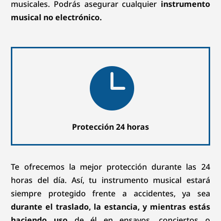
musicales. Podrás asegurar cualquier
instrumento
musical no electrónico.

Protección 24 horas
Te ofrecemos la mejor protección durante las 24
horas del día. Así, tu instrumento musical estará
siempre protegido frente a accidentes, ya sea
durante el traslado, la estancia, y mientras estás
haciendo uso
de él en ensayos, conciertos o