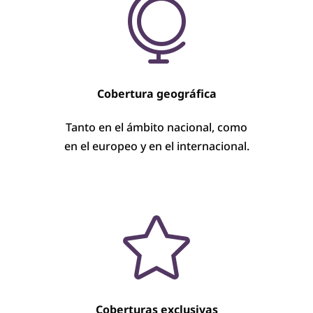

Cobertura geográfica
Tanto en el ámbito nacional, como
en el europeo y en el internacional.

Coberturas exclusivas