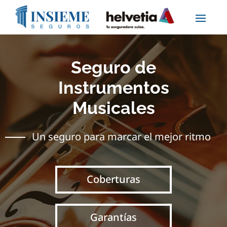
Seguro de
Instrumentos
Musicales
Un seguro para marcar el mejor ritmo
Coberturas
Garantías