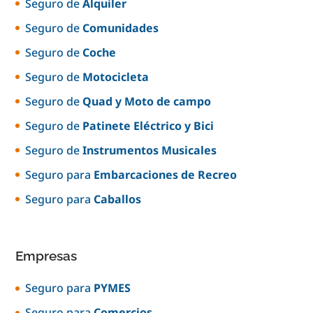
Seguro de
Alquiler
Seguro de
Comunidades
Seguro de
Coche
Seguro de
Motocicleta
Seguro de
Quad y Moto de campo
Seguro de
Patinete Eléctrico y Bici
Seguro de
Instrumentos Musicales
Seguro para
Embarcaciones de Recreo
Seguro para
Caballos
Empresas
Seguro para
PYMES
Seguro para
Comercios