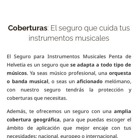
Coberturas
: El seguro que cuida tus
instrumentos musicales
El Seguro para Instrumentos Musicales Penta de
Helvetia es un seguro que
se adapta a todo tipo de
músicos
. Ya seas músico profesional, una
orquesta
o banda musical
, o seas un
aficionado
melómano,
con nuestro seguro tendrás la protección y
coberturas que necesitas.
Además, te ofrecemos un seguro con una
amplia
cobertura geográfica
, para que puedas escoger el
ámbito de aplicación que mejor encaje con tus
necesidades: nacional, europeo o internacional.