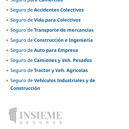
Seguro de
Accidentes Colectivos
Seguro de
Vida para Colectivos
Seguro de
Transporte de mercancías
Seguro de
Construcción e Ingeniería
Seguro de
Auto para Empresa
Seguro de
Camiones y Veh. Pesados
Seguro de
Tractor y Veh. Agrícolas
Seguro de
Vehículos Industriales y de
Construcción