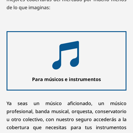
de lo que imaginas:

Para músicos e instrumentos
Ya seas un músico aficionado, un músico
profesional, banda musical, orquesta, conservatorio
u otro colectivo, con nuestro seguro accederás a la
cobertura que necesitas para tus instrumentos